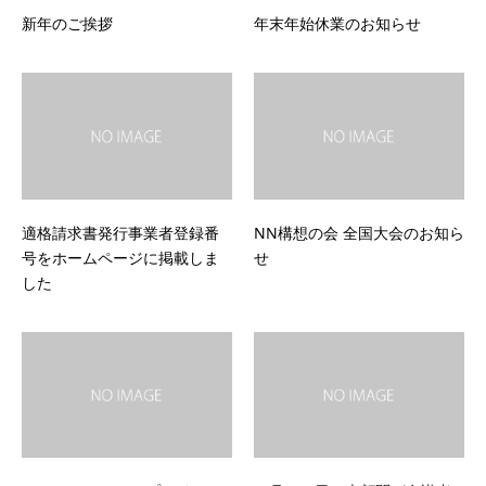
新年のご挨拶
年末年始休業のお知らせ
適格請求書発行事業者登録番
NN構想の会 全国大会のお知ら
号をホームページに掲載しま
せ
した