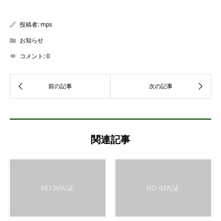
投稿者:
mps
お知らせ
コメント:
0
関連記事