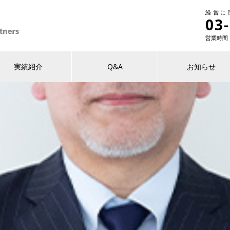
経営に
03
営業時間 1
実績紹介
Q&A
お知らせ