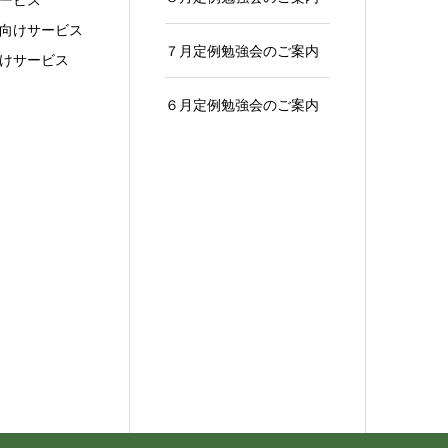
向けサービス
７月定例勉強会のご案内
けサービス
６月定例勉強会のご案内