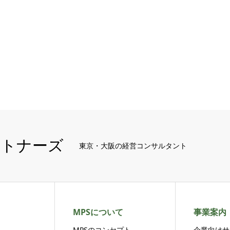
ートナーズ
東京・大阪の経営コンサルタント
MPSについて
事業案内
MPSのコンセプト
企業向けサ