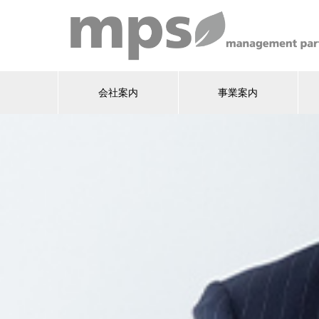
会社案内
事業案内